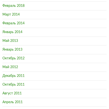
Январь 2014
Май 2013
Январь 2013
Октябрь 2012
Май 2012
Декабрь 2011
Октябрь 2011
Август 2011
Апрель 2011
Март 2011
Январь 2011
Декабрь 2010