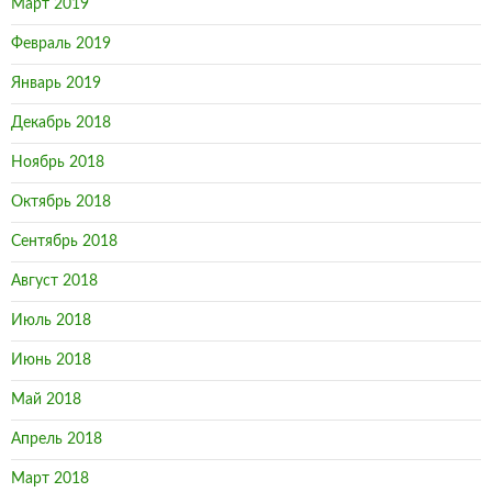
Ноябрь 2018
Октябрь 2018
Сентябрь 2018
Август 2018
Июль 2018
Июнь 2018
Май 2018
Апрель 2018
Март 2018
Февраль 2018
Март 2014
Февраль 2014