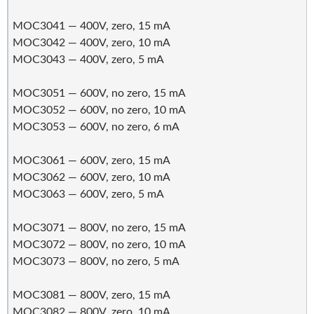
MOC3041 — 400V, zero, 15 mA
MOC3042 — 400V, zero, 10 mA
MOC3043 — 400V, zero, 5 mA
MOC3051 — 600V, no zero, 15 mA
MOC3052 — 600V, no zero, 10 mA
MOC3053 — 600V, no zero, 6 mA
MOC3061 — 600V, zero, 15 mA
MOC3062 — 600V, zero, 10 mA
MOC3063 — 600V, zero, 5 mA
MOC3071 — 800V, no zero, 15 mA
MOC3072 — 800V, no zero, 10 mA
MOC3073 — 800V, no zero, 5 mA
MOC3081 — 800V, zero, 15 mA
MOC3082 — 800V, zero, 10 mA