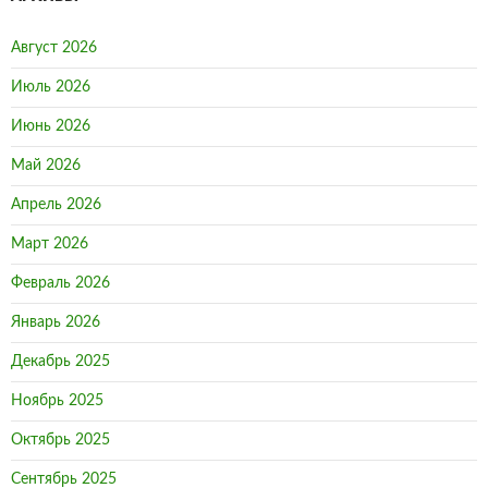
Июнь 2026
Май 2026
Апрель 2026
Март 2026
Февраль 2026
Январь 2026
Декабрь 2025
Ноябрь 2025
Октябрь 2025
Сентябрь 2025
Август 2025
Июль 2025
Июнь 2025