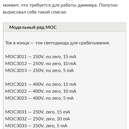
момент, что требуется для работы диммера. Попутно
вырисовал себе такой список:
Модельный ряд MOC
Ток в конце — ток светодиода для срабатывания.
MOC3011 — 250V, no zero, 15 mA
MOC3012 — 250V, no zero, 10 mA
MOC3013 — 250V, no zero, 5 mA
MOC3021 — 400V, no zero, 15 mA
MOC3022 — 400V, no zero, 10 mA
MOC3023 — 400V, no zero, 5 mA
MOC3031 — 250V, zero, 15 mA
MOC3032 — 250V, zero, 10 mA
MOC3033 — 250V, zero, 5 mA