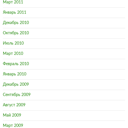
Октябрь 2010
Июль 2010
Март 2010
Февраль 2010
Январь 2010
Декабрь 2009
Сентябрь 2009
Август 2009
Май 2009
Март 2009
Декабрь 2008
Ноябрь 2008