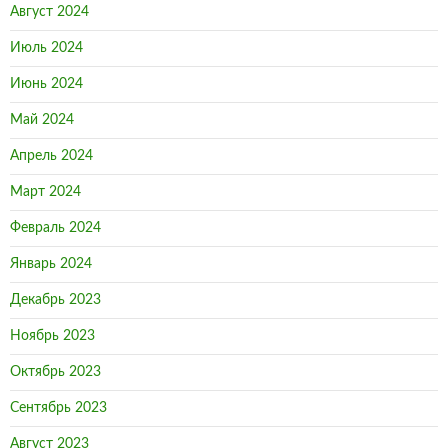
Май 2024
Апрель 2024
Март 2024
Февраль 2024
Январь 2024
Декабрь 2023
Ноябрь 2023
Октябрь 2023
Сентябрь 2023
Август 2023
Июль 2023
Июнь 2023
Май 2023