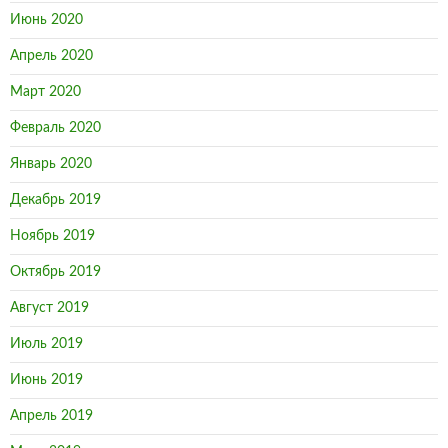
Февраль 2020
Январь 2020
Декабрь 2019
Ноябрь 2019
Октябрь 2019
Август 2019
Июль 2019
Июнь 2019
Апрель 2019
Март 2019
Февраль 2019
Январь 2019
Декабрь 2018