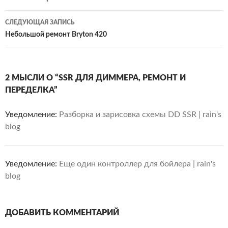
2 МЫСЛИ О “SSR ДЛЯ ДИММЕРА, РЕМОНТ И
ПЕРЕДЕЛКА”
Уведомление:
Разборка и зарисовка схемы DD SSR | rain's
blog
Уведомление:
Еще один контроллер для бойлера | rain's
blog
ДОБАВИТЬ КОММЕНТАРИЙ
Для отправки комментария вам необходимо
авторизоваться
.