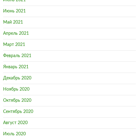
Март 2021
Февраль 2021
Январь 2021
Декабрь 2020
Ноябрь 2020
Октябрь 2020
Сентябрь 2020
Август 2020
Июль 2020
Июнь 2020
Апрель 2020
Март 2020