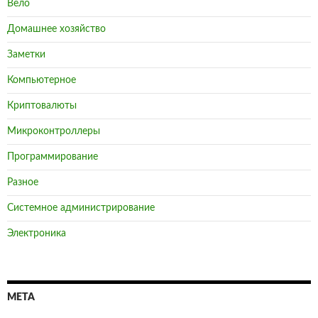
Криптовалюты
Микроконтроллеры
Программирование
Разное
Системное администрирование
Электроника
МЕТА
Войти
Лента записей
Лента комментариев