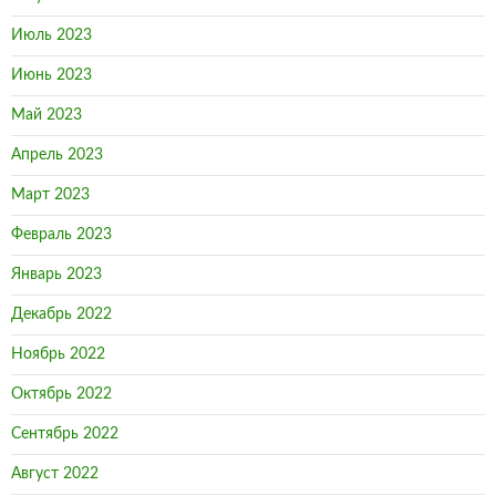
Апрель 2023
Март 2023
Февраль 2023
Январь 2023
Декабрь 2022
Ноябрь 2022
Октябрь 2022
Сентябрь 2022
Август 2022
Июль 2022
Июнь 2022
Май 2022