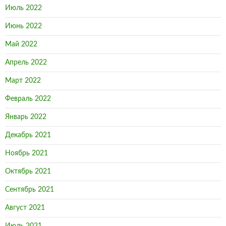
Апрель 2022
Март 2022
Февраль 2022
Январь 2022
Декабрь 2021
Ноябрь 2021
Октябрь 2021
Сентябрь 2021
Август 2021
Июль 2021
Июнь 2021
Май 2021
Апрель 2021