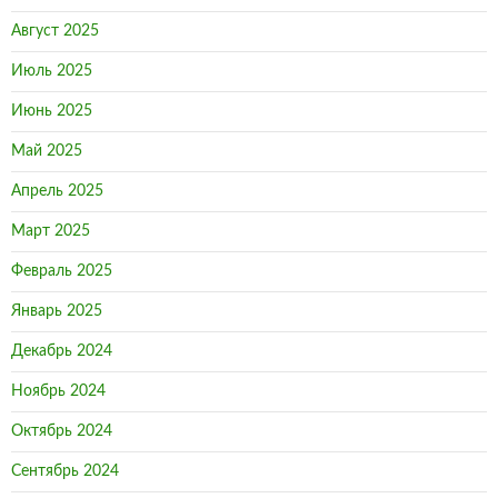
Май 2025
Апрель 2025
Март 2025
Февраль 2025
Январь 2025
Декабрь 2024
Ноябрь 2024
Октябрь 2024
Сентябрь 2024
Август 2024
Июль 2024
Июнь 2024