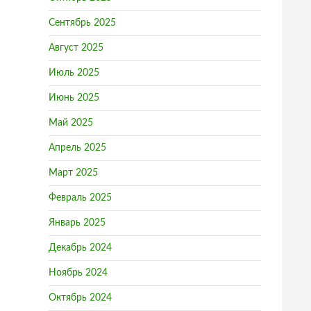
Сентябрь 2025
Август 2025
Июль 2025
Июнь 2025
Май 2025
Апрель 2025
Март 2025
Февраль 2025
Январь 2025
Декабрь 2024
Ноябрь 2024
Октябрь 2024