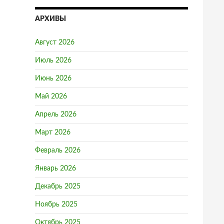
АРХИВЫ
Август 2026
Июль 2026
Июнь 2026
Май 2026
Апрель 2026
Март 2026
Февраль 2026
Январь 2026
Декабрь 2025
Ноябрь 2025
Октябрь 2025