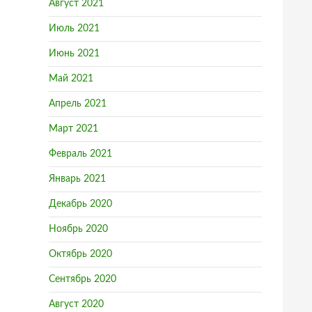
Август 2021
Июль 2021
Июнь 2021
Май 2021
Апрель 2021
Март 2021
Февраль 2021
Январь 2021
Декабрь 2020
Ноябрь 2020
Октябрь 2020
Сентябрь 2020
Август 2020