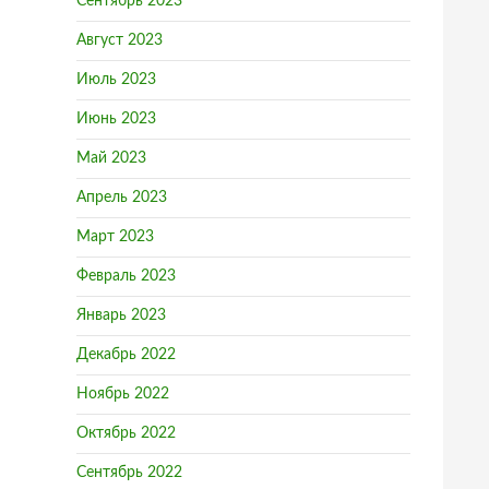
Сентябрь 2023
Август 2023
Июль 2023
Июнь 2023
Май 2023
Апрель 2023
Март 2023
Февраль 2023
Январь 2023
Декабрь 2022
Ноябрь 2022
Октябрь 2022
Сентябрь 2022