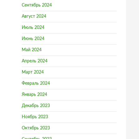
Сентябрь 2024
Август 2024
Июль 2024
Июнь 2024
Май 2024
Апрель 2024
Март 2024
Февраль 2024
Январь 2024
Декабрь 2023
Ноябрь 2023
Октябрь 2023