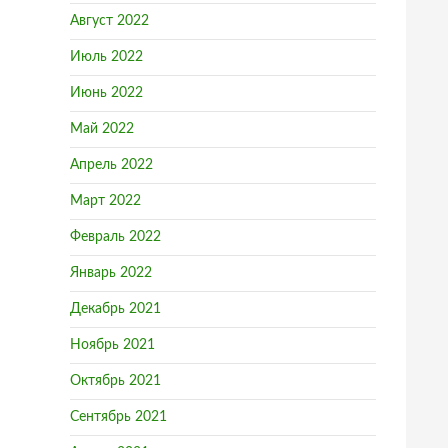
Август 2022
Июль 2022
Июнь 2022
Май 2022
Апрель 2022
Март 2022
Февраль 2022
Январь 2022
Декабрь 2021
Ноябрь 2021
Октябрь 2021
Сентябрь 2021