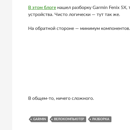
В этом блоге
нашел разборку Garmin Fenix 5X
устройства. Чисто логически — тут так же.
На обратной стороне — минимум компонентов. 
В общем-то, ничего сложного.
GARMIN
ВЕЛОКОМПЬЮТЕР
РАЗБОРКА