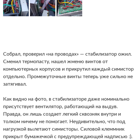
Собрал, проверил «на проводах» — стабилизатор ожил.
Сменил термопасту, нашел жменю винтов от
компьютерных корпусов и прикрутил каждый симистор
отдельно. Промежуточные винты теперь уже сильно не
затягивал.
Как видно на фото, в стабилизаторе даже номинально
присутствует вентилятор, работающий на выдув.
Правда, он лишь создает легкий сквозняк внутри и
толком ничему не помогает. Неудивительно, что под
нагрузкой вылетают симисторы. Силовой клеммник
прикрыт бумажечкой с предупреждающей надписью :).