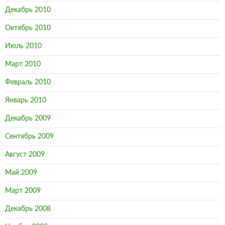
Декабрь 2010
Октябрь 2010
Июль 2010
Март 2010
Февраль 2010
Январь 2010
Декабрь 2009
Сентябрь 2009
Август 2009
Май 2009
Март 2009
Декабрь 2008