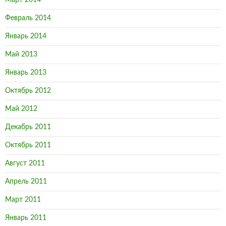
Март 2014
Февраль 2014
Январь 2014
Май 2013
Январь 2013
Октябрь 2012
Май 2012
Декабрь 2011
Октябрь 2011
Август 2011
Апрель 2011
Март 2011
Январь 2011