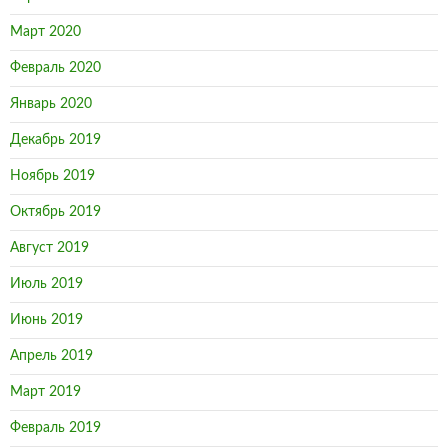
Март 2020
Февраль 2020
Январь 2020
Декабрь 2019
Ноябрь 2019
Октябрь 2019
Август 2019
Июль 2019
Июнь 2019
Апрель 2019
Март 2019
Февраль 2019