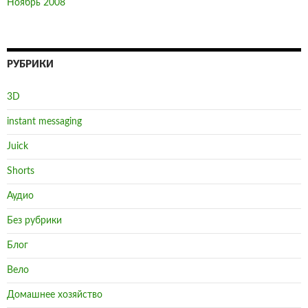
Ноябрь 2008
РУБРИКИ
3D
instant messaging
Juick
Shorts
Аудио
Без рубрики
Блог
Вело
Домашнее хозяйство