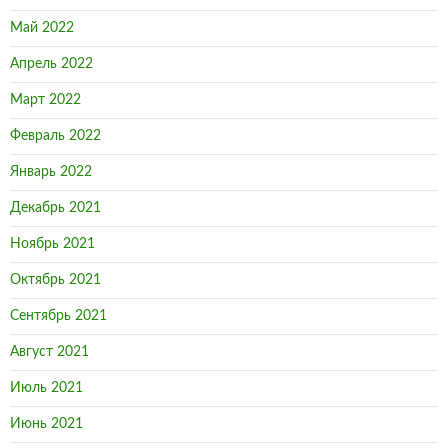
Май 2022
Апрель 2022
Март 2022
Февраль 2022
Январь 2022
Декабрь 2021
Ноябрь 2021
Октябрь 2021
Сентябрь 2021
Август 2021
Июль 2021
Июнь 2021