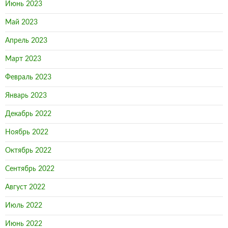
Июнь 2023
Май 2023
Апрель 2023
Март 2023
Февраль 2023
Январь 2023
Декабрь 2022
Ноябрь 2022
Октябрь 2022
Сентябрь 2022
Август 2022
Июль 2022
Июнь 2022