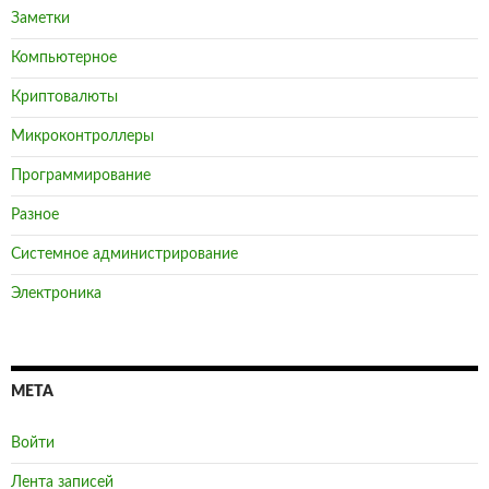
Заметки
Компьютерное
Криптовалюты
Микроконтроллеры
Программирование
Разное
Системное администрирование
Электроника
МЕТА
Войти
Лента записей