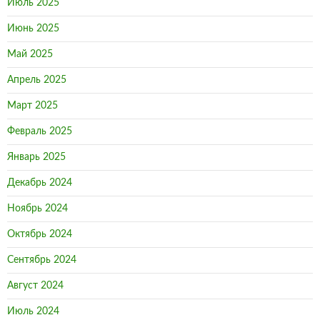
Июль 2025
Июнь 2025
Май 2025
Апрель 2025
Март 2025
Февраль 2025
Январь 2025
Декабрь 2024
Ноябрь 2024
Октябрь 2024
Сентябрь 2024
Август 2024
Июль 2024