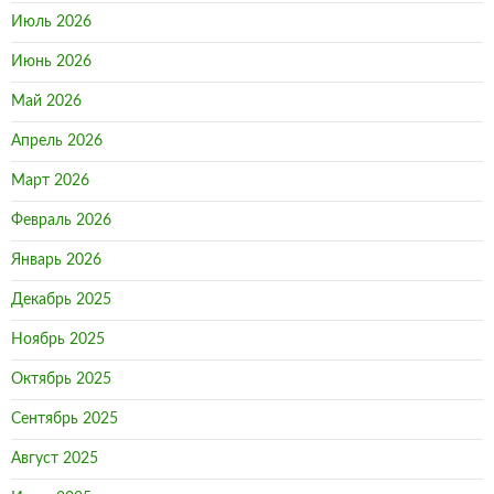
Июль 2026
Июнь 2026
Май 2026
Апрель 2026
Март 2026
Февраль 2026
Январь 2026
Декабрь 2025
Ноябрь 2025
Октябрь 2025
Сентябрь 2025
Август 2025