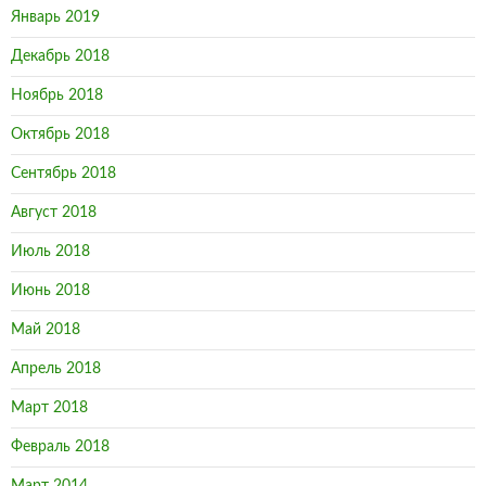
Январь 2019
Декабрь 2018
Ноябрь 2018
Октябрь 2018
Сентябрь 2018
Август 2018
Июль 2018
Июнь 2018
Май 2018
Апрель 2018
Март 2018
Февраль 2018