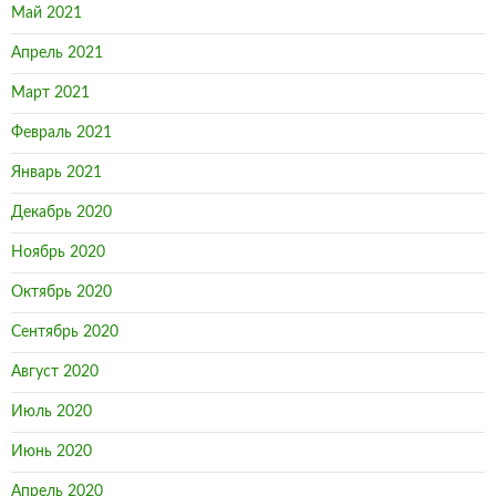
Май 2021
Апрель 2021
Март 2021
Февраль 2021
Январь 2021
Декабрь 2020
Ноябрь 2020
Октябрь 2020
Сентябрь 2020
Август 2020
Июль 2020
Июнь 2020
Апрель 2020