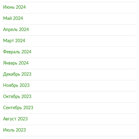
Июнь 2024
Май 2024
Апрель 2024
Март 2024
Февраль 2024
Январь 2024
Декабрь 2023
Ноябрь 2023
Октябрь 2023
Сентябрь 2023
Август 2023
Июль 2023