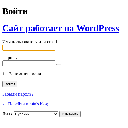
Войти
Сайт работает на WordPress
Имя пользователя или email
Пароль
Запомнить меня
Забыли пароль?
← Перейти к rain's blog
Язык