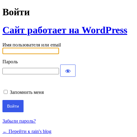
Войти
Сайт работает на WordPress
Имя пользователя или email
Пароль
Запомнить меня
Забыли пароль?
← Перейти к rain's blog