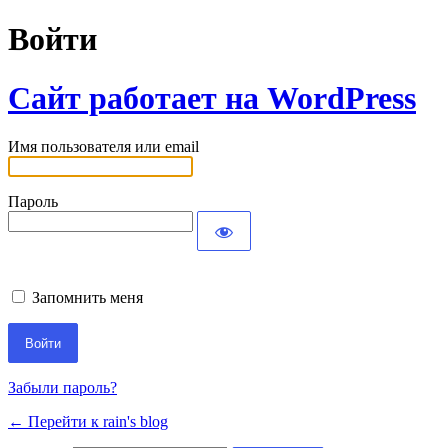
Войти
Сайт работает на WordPress
Имя пользователя или email
Пароль
Запомнить меня
Забыли пароль?
← Перейти к rain's blog