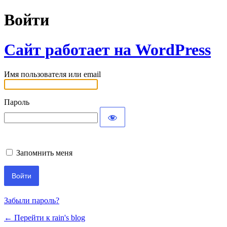
Войти
Сайт работает на WordPress
Имя пользователя или email
Пароль
Запомнить меня
Забыли пароль?
← Перейти к rain's blog