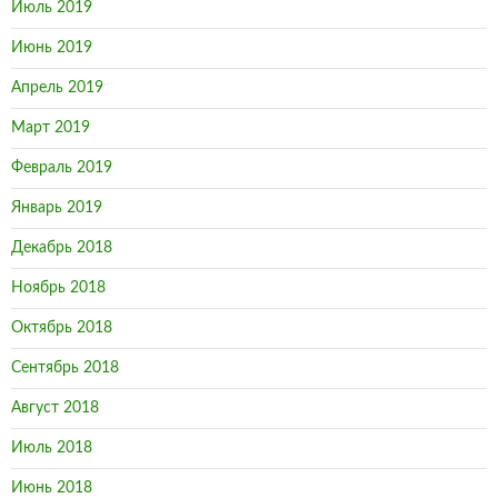
Июль 2019
Июнь 2019
Апрель 2019
Март 2019
Февраль 2019
Январь 2019
Декабрь 2018
Ноябрь 2018
Октябрь 2018
Сентябрь 2018
Август 2018
Июль 2018
Июнь 2018