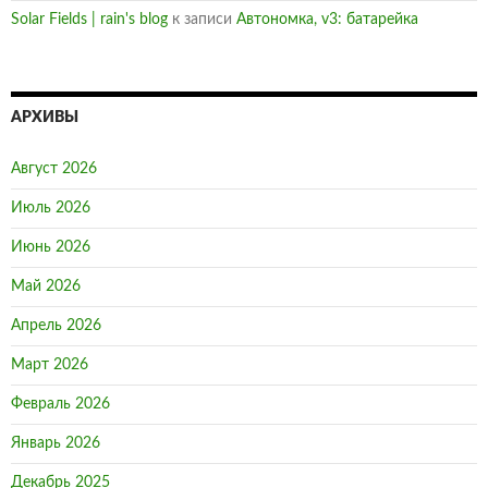
Solar Fields | rain's blog
к записи
Автономка, v3: батарейка
АРХИВЫ
Август 2026
Июль 2026
Июнь 2026
Май 2026
Апрель 2026
Март 2026
Февраль 2026
Январь 2026
Декабрь 2025