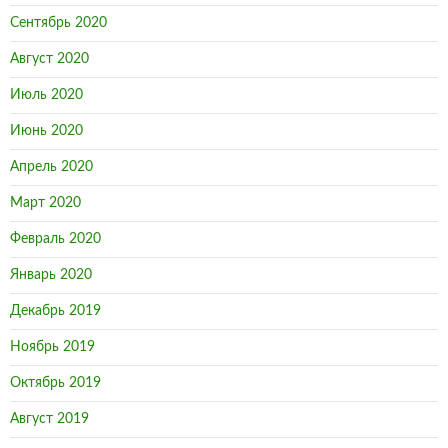
Сентябрь 2020
Август 2020
Июль 2020
Июнь 2020
Апрель 2020
Март 2020
Февраль 2020
Январь 2020
Декабрь 2019
Ноябрь 2019
Октябрь 2019
Август 2019