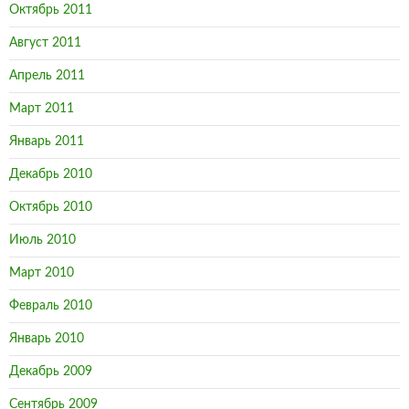
Октябрь 2011
Август 2011
Апрель 2011
Март 2011
Январь 2011
Декабрь 2010
Октябрь 2010
Июль 2010
Март 2010
Февраль 2010
Январь 2010
Декабрь 2009
Сентябрь 2009