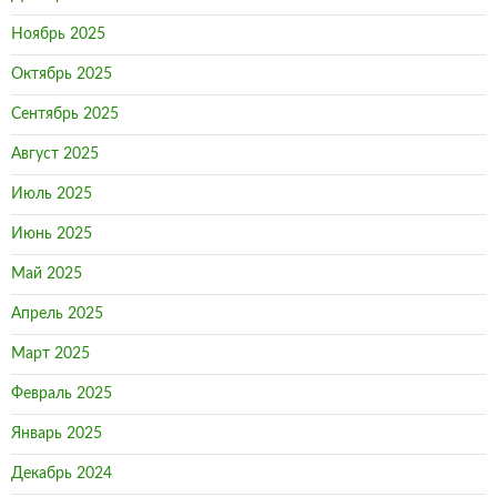
Ноябрь 2025
Октябрь 2025
Сентябрь 2025
Август 2025
Июль 2025
Июнь 2025
Май 2025
Апрель 2025
Март 2025
Февраль 2025
Январь 2025
Декабрь 2024