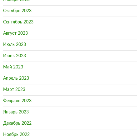
Октябрь 2023
Сентябрь 2023
Август 2023
Июль 2023
Июнь 2023
Май 2023
Апрель 2023
Март 2023
Февраль 2023
Январь 2023
Декабрь 2022
Ноябрь 2022