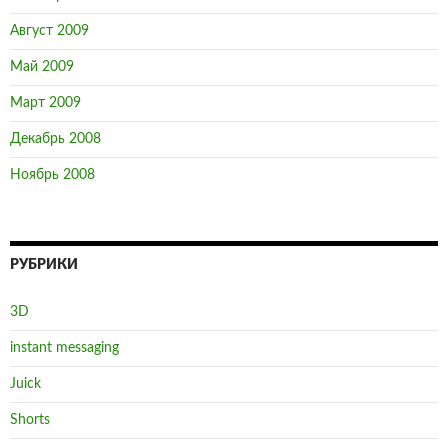
Август 2009
Май 2009
Март 2009
Декабрь 2008
Ноябрь 2008
РУБРИКИ
3D
instant messaging
Juick
Shorts