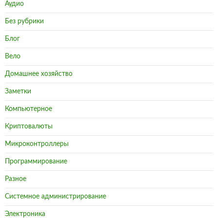
Аудио
Без рубрики
Блог
Вело
Домашнее хозяйство
Заметки
Компьютерное
Криптовалюты
Микроконтроллеры
Программирование
Разное
Системное администрирование
Электроника