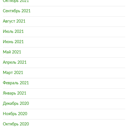
Октябрь 2021
Сентябрь 2021
Август 2021
Июль 2021
Июнь 2021
Май 2021
Апрель 2021
Март 2021
Февраль 2021
Январь 2021
Декабрь 2020
Ноябрь 2020
Октябрь 2020