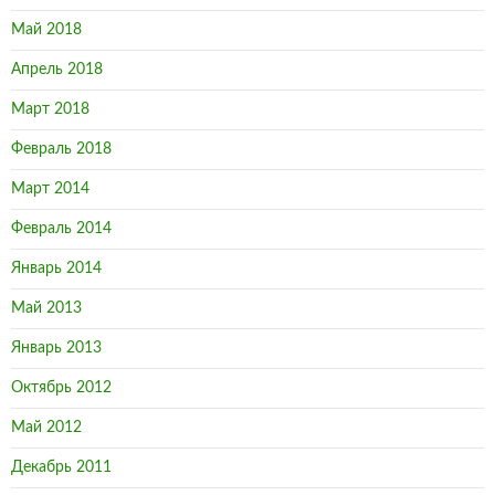
Май 2018
Апрель 2018
Март 2018
Февраль 2018
Март 2014
Февраль 2014
Январь 2014
Май 2013
Январь 2013
Октябрь 2012
Май 2012
Декабрь 2011