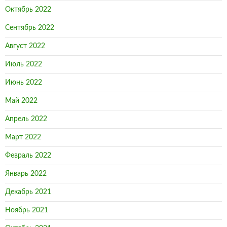
Октябрь 2022
Сентябрь 2022
Август 2022
Июль 2022
Июнь 2022
Май 2022
Апрель 2022
Март 2022
Февраль 2022
Январь 2022
Декабрь 2021
Ноябрь 2021