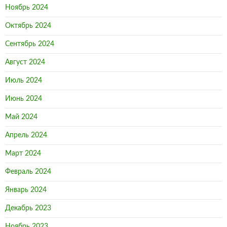
Ноябрь 2024
Октябрь 2024
Сентябрь 2024
Август 2024
Июль 2024
Июнь 2024
Май 2024
Апрель 2024
Март 2024
Февраль 2024
Январь 2024
Декабрь 2023
Ноябрь 2023