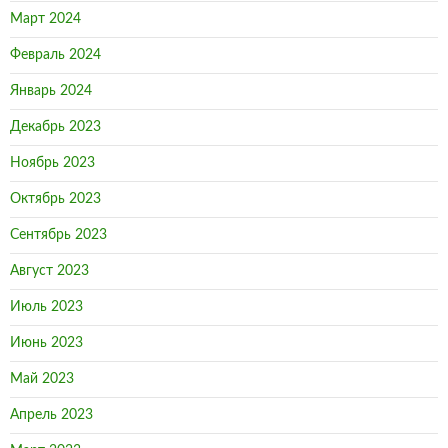
Март 2024
Февраль 2024
Январь 2024
Декабрь 2023
Ноябрь 2023
Октябрь 2023
Сентябрь 2023
Август 2023
Июль 2023
Июнь 2023
Май 2023
Апрель 2023