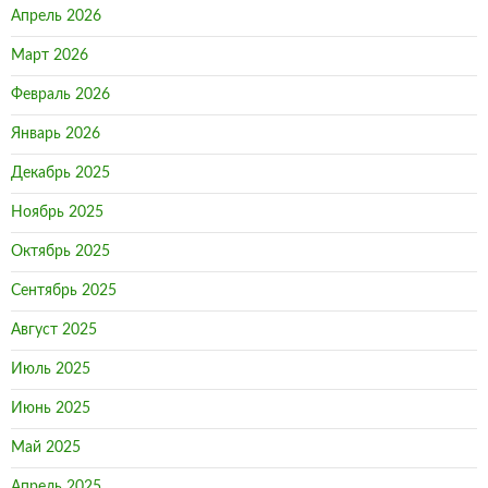
Апрель 2026
Март 2026
Февраль 2026
Январь 2026
Декабрь 2025
Ноябрь 2025
Октябрь 2025
Сентябрь 2025
Август 2025
Июль 2025
Июнь 2025
Май 2025
Апрель 2025