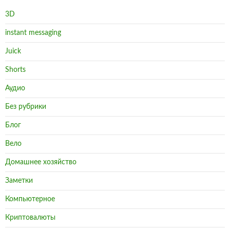
3D
instant messaging
Juick
Shorts
Аудио
Без рубрики
Блог
Вело
Домашнее хозяйство
Заметки
Компьютерное
Криптовалюты