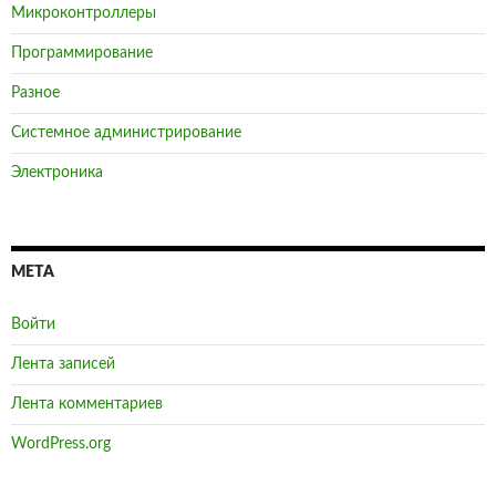
Микроконтроллеры
Программирование
Разное
Системное администрирование
Электроника
МЕТА
Войти
Лента записей
Лента комментариев
WordPress.org