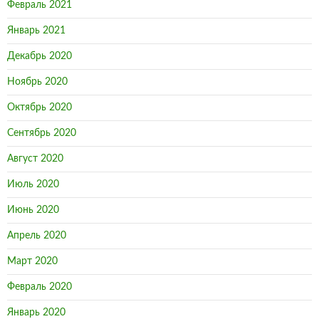
Февраль 2021
Январь 2021
Декабрь 2020
Ноябрь 2020
Октябрь 2020
Сентябрь 2020
Август 2020
Июль 2020
Июнь 2020
Апрель 2020
Март 2020
Февраль 2020
Январь 2020