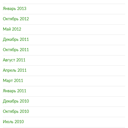
Январь 2013
Октябрь 2012
Май 2012
Декабрь 2011
Октябрь 2011
Август 2011
Апрель 2011
Март 2011
Январь 2011
Декабрь 2010
Октябрь 2010
Июль 2010