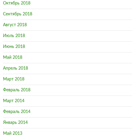
Октябрь 2018
Сентябрь 2018
Август 2018
Июль 2018
Июнь 2018
Май 2018
Апрель 2018
Март 2018
Февраль 2018
Март 2014
Февраль 2014
Январь 2014
Май 2013