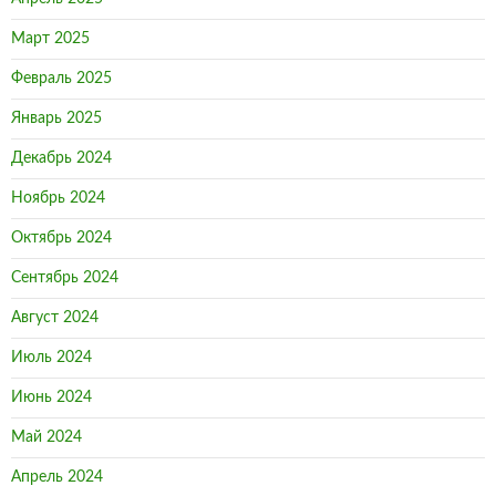
Март 2025
Февраль 2025
Январь 2025
Декабрь 2024
Ноябрь 2024
Октябрь 2024
Сентябрь 2024
Август 2024
Июль 2024
Июнь 2024
Май 2024
Апрель 2024