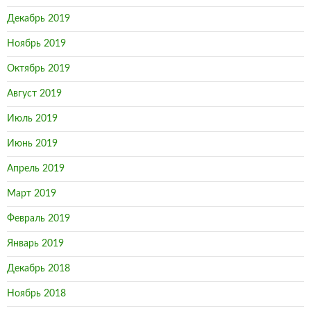
Декабрь 2019
Ноябрь 2019
Октябрь 2019
Август 2019
Июль 2019
Июнь 2019
Апрель 2019
Март 2019
Февраль 2019
Январь 2019
Декабрь 2018
Ноябрь 2018