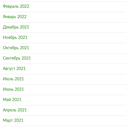
Февраль 2022
Январь 2022
Декабрь 2021
Ноябрь 2021
Октябрь 2021
Сентябрь 2021
Август 2021
Июль 2021
Июнь 2021
Май 2021
Апрель 2021
Март 2021