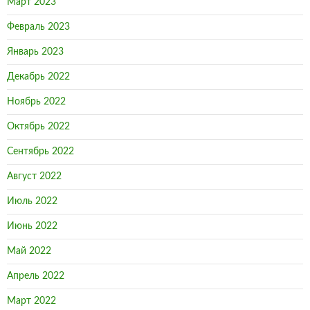
Март 2023
Февраль 2023
Январь 2023
Декабрь 2022
Ноябрь 2022
Октябрь 2022
Сентябрь 2022
Август 2022
Июль 2022
Июнь 2022
Май 2022
Апрель 2022
Март 2022