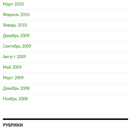
Март 2010
Февраль 2010
Январь 2010
Декабрь 2009
Сентябрь 2009
Август 2009
Май 2009
Март 2009
Декабрь 2008
Ноябрь 2008
РУБРИКИ