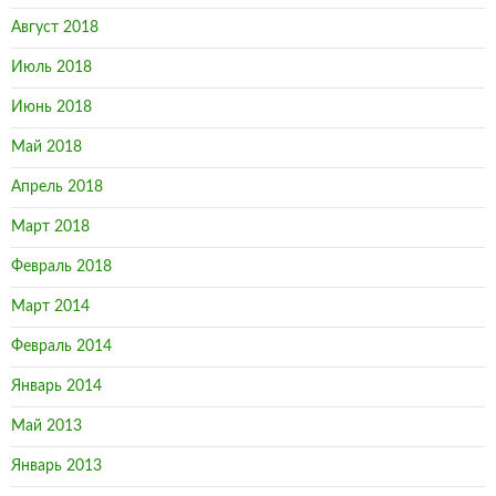
Август 2018
Июль 2018
Июнь 2018
Май 2018
Апрель 2018
Март 2018
Февраль 2018
Март 2014
Февраль 2014
Январь 2014
Май 2013
Январь 2013