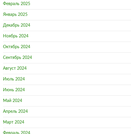
Февраль 2025
Январь 2025
Декабрь 2024
Ноябрь 2024
Октябрь 2024
Сентябрь 2024
Август 2024
Июль 2024
Июнь 2024
Май 2024
Апрель 2024
Март 2024
Февраль 2024