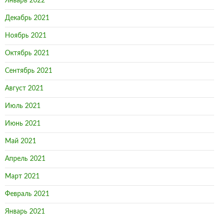
Январь 2022
Декабрь 2021
Ноябрь 2021
Октябрь 2021
Сентябрь 2021
Август 2021
Июль 2021
Июнь 2021
Май 2021
Апрель 2021
Март 2021
Февраль 2021
Январь 2021