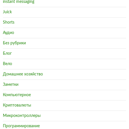
instant messaging
Juick
Shorts
Аудио
Без рубрики
Блог
Вело
Домашнее хозяйство
Заметки
Компьютерное
Криптовалюты
Микроконтроллеры
Программирование