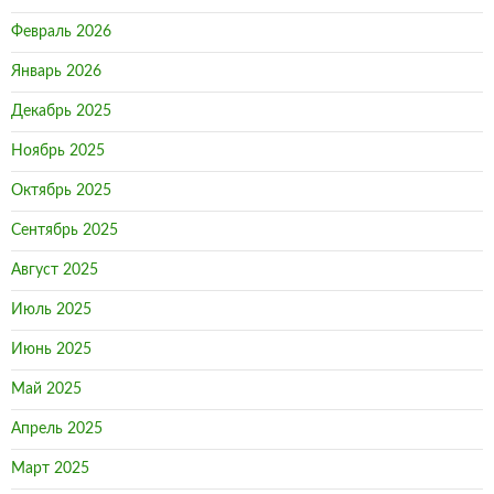
Февраль 2026
Январь 2026
Декабрь 2025
Ноябрь 2025
Октябрь 2025
Сентябрь 2025
Август 2025
Июль 2025
Июнь 2025
Май 2025
Апрель 2025
Март 2025