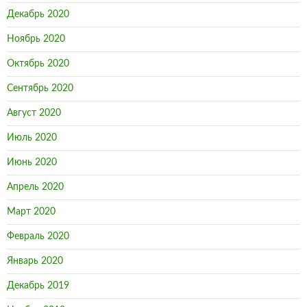
Декабрь 2020
Ноябрь 2020
Октябрь 2020
Сентябрь 2020
Август 2020
Июль 2020
Июнь 2020
Апрель 2020
Март 2020
Февраль 2020
Январь 2020
Декабрь 2019