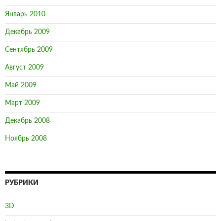
Январь 2010
Декабрь 2009
Сентябрь 2009
Август 2009
Май 2009
Март 2009
Декабрь 2008
Ноябрь 2008
РУБРИКИ
3D