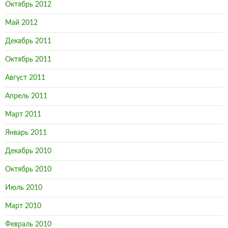
Октябрь 2012
Май 2012
Декабрь 2011
Октябрь 2011
Август 2011
Апрель 2011
Март 2011
Январь 2011
Декабрь 2010
Октябрь 2010
Июль 2010
Март 2010
Февраль 2010