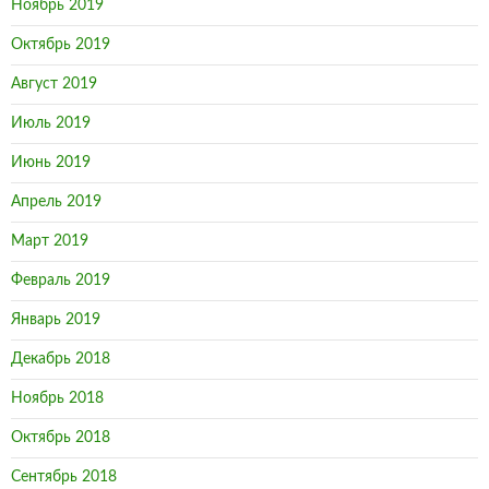
Ноябрь 2019
Октябрь 2019
Август 2019
Июль 2019
Июнь 2019
Апрель 2019
Март 2019
Февраль 2019
Январь 2019
Декабрь 2018
Ноябрь 2018
Октябрь 2018
Сентябрь 2018