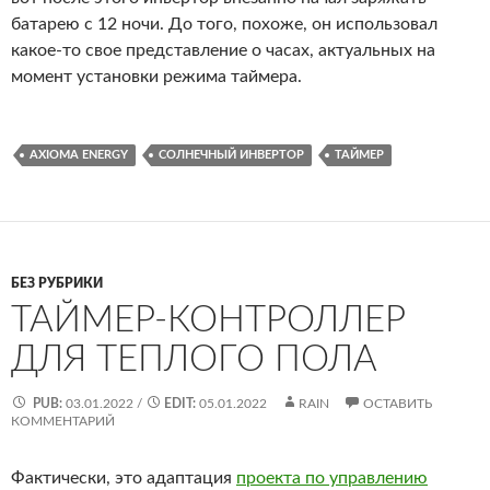
батарею с 12 ночи. До того, похоже, он использовал
какое-то свое представление о часах, актуальных на
момент установки режима таймера.
AXIOMA ENERGY
СОЛНЕЧНЫЙ ИНВЕРТОР
ТАЙМЕР
БЕЗ РУБРИКИ
ТАЙМЕР-КОНТРОЛЛЕР
ДЛЯ ТЕПЛОГО ПОЛА
PUB:
03.01.2022
/
EDIT:
05.01.2022
RAIN
ОСТАВИТЬ
КОММЕНТАРИЙ
Фактически, это адаптация
проекта по управлению