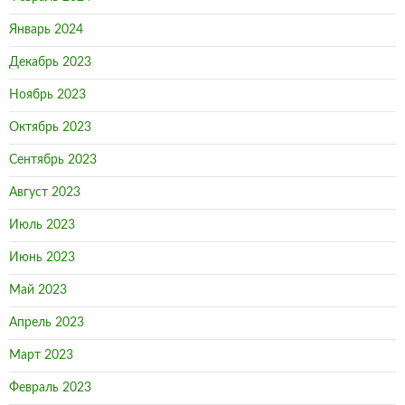
Январь 2024
Декабрь 2023
Ноябрь 2023
Октябрь 2023
Сентябрь 2023
Август 2023
Июль 2023
Июнь 2023
Май 2023
Апрель 2023
Март 2023
Февраль 2023