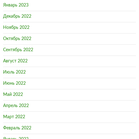
Январь 2023
Декабрь 2022
Ноябрь 2022
Октябрь 2022
Сентябрь 2022
Август 2022
Июль 2022
Июнь 2022
Май 2022
Апрель 2022
Март 2022
Февраль 2022