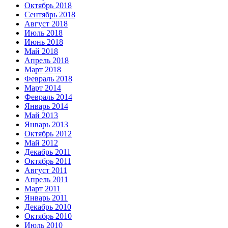
Октябрь 2018
Сентябрь 2018
Август 2018
Июль 2018
Июнь 2018
Май 2018
Апрель 2018
Март 2018
Февраль 2018
Март 2014
Февраль 2014
Январь 2014
Май 2013
Январь 2013
Октябрь 2012
Май 2012
Декабрь 2011
Октябрь 2011
Август 2011
Апрель 2011
Март 2011
Январь 2011
Декабрь 2010
Октябрь 2010
Июль 2010