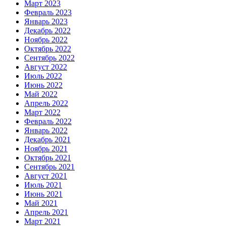
Март 2023
Февраль 2023
Январь 2023
Декабрь 2022
Ноябрь 2022
Октябрь 2022
Сентябрь 2022
Август 2022
Июль 2022
Июнь 2022
Май 2022
Апрель 2022
Март 2022
Февраль 2022
Январь 2022
Декабрь 2021
Ноябрь 2021
Октябрь 2021
Сентябрь 2021
Август 2021
Июль 2021
Июнь 2021
Май 2021
Апрель 2021
Март 2021