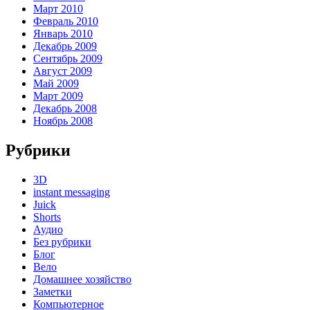
Март 2010
Февраль 2010
Январь 2010
Декабрь 2009
Сентябрь 2009
Август 2009
Май 2009
Март 2009
Декабрь 2008
Ноябрь 2008
Рубрики
3D
instant messaging
Juick
Shorts
Аудио
Без рубрики
Блог
Вело
Домашнее хозяйство
Заметки
Компьютерное