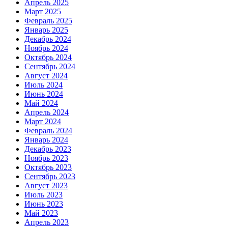
Апрель 2025
Март 2025
Февраль 2025
Январь 2025
Декабрь 2024
Ноябрь 2024
Октябрь 2024
Сентябрь 2024
Август 2024
Июль 2024
Июнь 2024
Май 2024
Апрель 2024
Март 2024
Февраль 2024
Январь 2024
Декабрь 2023
Ноябрь 2023
Октябрь 2023
Сентябрь 2023
Август 2023
Июль 2023
Июнь 2023
Май 2023
Апрель 2023