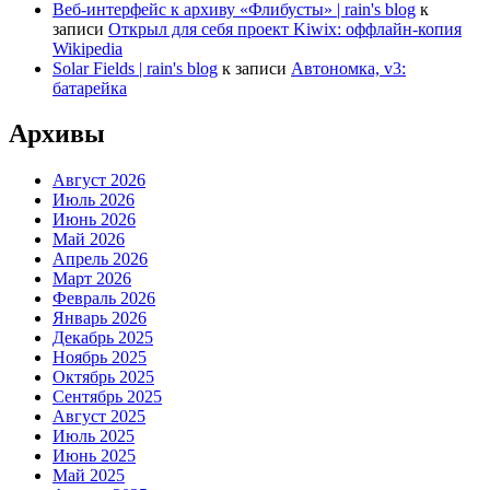
Веб-интерфейс к архиву «Флибусты» | rain's blog
к
записи
Открыл для себя проект Kiwix: оффлайн-копия
Wikipedia
Solar Fields | rain's blog
к записи
Автономка, v3:
батарейка
Архивы
Август 2026
Июль 2026
Июнь 2026
Май 2026
Апрель 2026
Март 2026
Февраль 2026
Январь 2026
Декабрь 2025
Ноябрь 2025
Октябрь 2025
Сентябрь 2025
Август 2025
Июль 2025
Июнь 2025
Май 2025