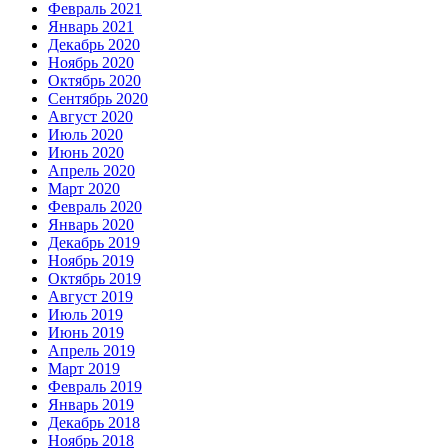
Февраль 2021
Январь 2021
Декабрь 2020
Ноябрь 2020
Октябрь 2020
Сентябрь 2020
Август 2020
Июль 2020
Июнь 2020
Апрель 2020
Март 2020
Февраль 2020
Январь 2020
Декабрь 2019
Ноябрь 2019
Октябрь 2019
Август 2019
Июль 2019
Июнь 2019
Апрель 2019
Март 2019
Февраль 2019
Январь 2019
Декабрь 2018
Ноябрь 2018