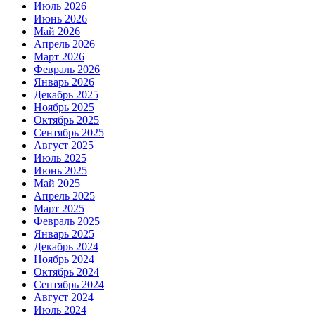
Июль 2026
Июнь 2026
Май 2026
Апрель 2026
Март 2026
Февраль 2026
Январь 2026
Декабрь 2025
Ноябрь 2025
Октябрь 2025
Сентябрь 2025
Август 2025
Июль 2025
Июнь 2025
Май 2025
Апрель 2025
Март 2025
Февраль 2025
Январь 2025
Декабрь 2024
Ноябрь 2024
Октябрь 2024
Сентябрь 2024
Август 2024
Июль 2024