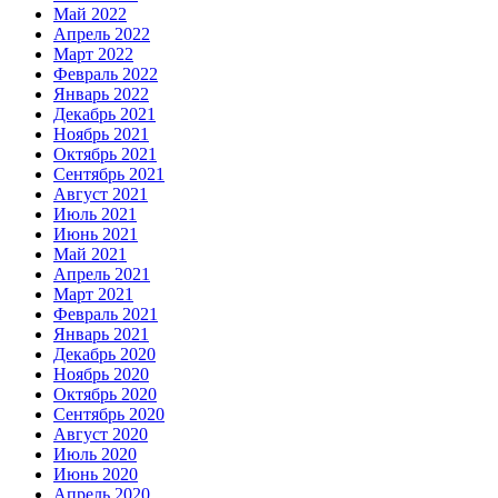
Май 2022
Апрель 2022
Март 2022
Февраль 2022
Январь 2022
Декабрь 2021
Ноябрь 2021
Октябрь 2021
Сентябрь 2021
Август 2021
Июль 2021
Июнь 2021
Май 2021
Апрель 2021
Март 2021
Февраль 2021
Январь 2021
Декабрь 2020
Ноябрь 2020
Октябрь 2020
Сентябрь 2020
Август 2020
Июль 2020
Июнь 2020
Апрель 2020