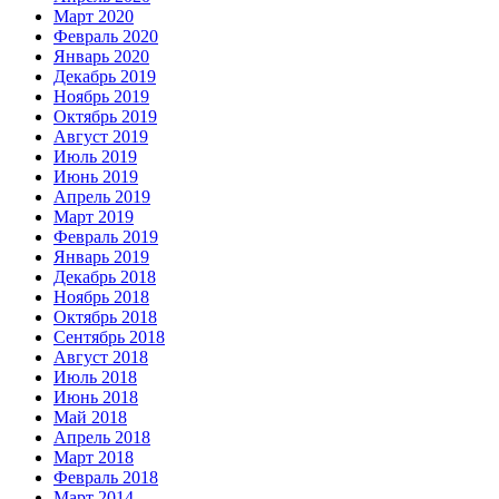
Март 2020
Февраль 2020
Январь 2020
Декабрь 2019
Ноябрь 2019
Октябрь 2019
Август 2019
Июль 2019
Июнь 2019
Апрель 2019
Март 2019
Февраль 2019
Январь 2019
Декабрь 2018
Ноябрь 2018
Октябрь 2018
Сентябрь 2018
Август 2018
Июль 2018
Июнь 2018
Май 2018
Апрель 2018
Март 2018
Февраль 2018
Март 2014