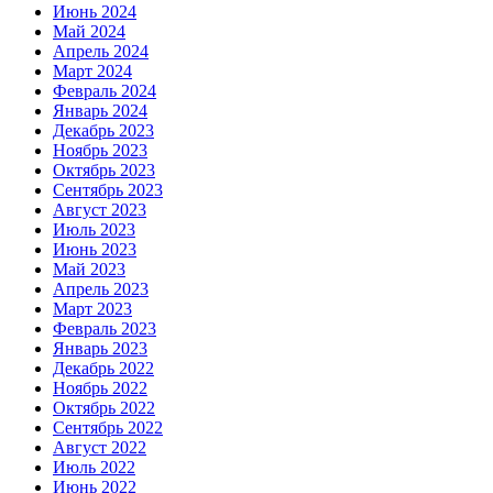
Июнь 2024
Май 2024
Апрель 2024
Март 2024
Февраль 2024
Январь 2024
Декабрь 2023
Ноябрь 2023
Октябрь 2023
Сентябрь 2023
Август 2023
Июль 2023
Июнь 2023
Май 2023
Апрель 2023
Март 2023
Февраль 2023
Январь 2023
Декабрь 2022
Ноябрь 2022
Октябрь 2022
Сентябрь 2022
Август 2022
Июль 2022
Июнь 2022