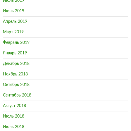
Июль 2019
Июнь 2019
Апрель 2019
Март 2019
Февраль 2019
Январь 2019
Декабрь 2018
Ноябрь 2018
Октябрь 2018
Сентябрь 2018
Август 2018
Июль 2018
Июнь 2018