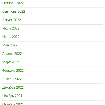
Октябрь 2022
Сентябрь 2022
Август 2022
Июль 2022
Июнь 2022
Май 2022
Апрель 2022
Март 2022
Февраль 2022
Январь 2022
Декабрь 2021
Ноябрь 2021
Октябрь 2021