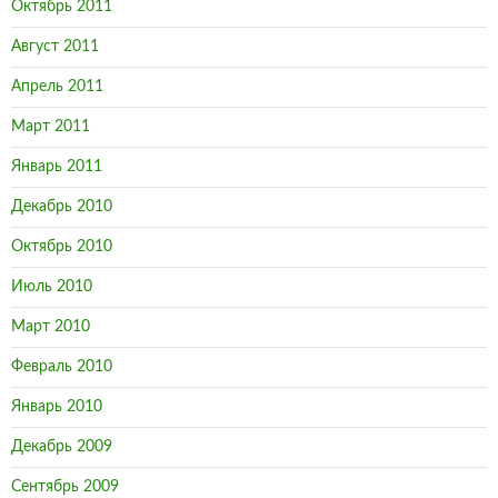
Октябрь 2011
Август 2011
Апрель 2011
Март 2011
Январь 2011
Декабрь 2010
Октябрь 2010
Июль 2010
Март 2010
Февраль 2010
Январь 2010
Декабрь 2009
Сентябрь 2009