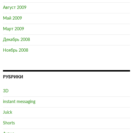
Август 2009
Май 2009
Март 2009
Декабрь 2008
Ноябрь 2008
РУБРИКИ
3D
instant messaging
Juick
Shorts