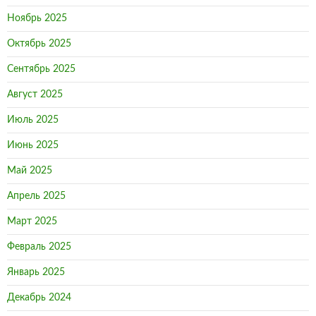
Ноябрь 2025
Октябрь 2025
Сентябрь 2025
Август 2025
Июль 2025
Июнь 2025
Май 2025
Апрель 2025
Март 2025
Февраль 2025
Январь 2025
Декабрь 2024