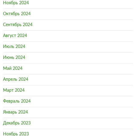
Ноябрь 2024
Октябрь 2024
Сентябрь 2024
Август 2024
Июль 2024
Июнь 2024
Май 2024
Апрель 2024
Март 2024
Февраль 2024
Январь 2024
Декабрь 2023
Ноябрь 2023