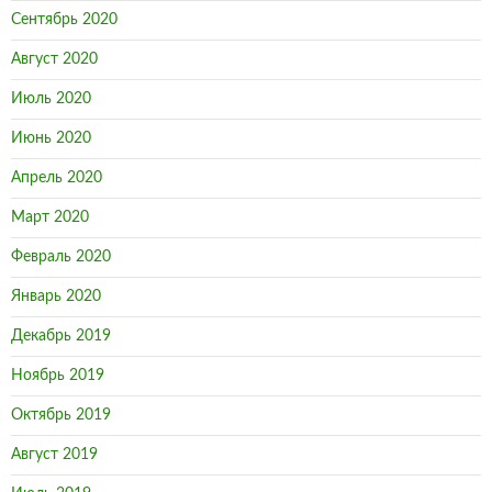
Сентябрь 2020
Август 2020
Июль 2020
Июнь 2020
Апрель 2020
Март 2020
Февраль 2020
Январь 2020
Декабрь 2019
Ноябрь 2019
Октябрь 2019
Август 2019