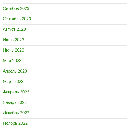
Октябрь 2023
Сентябрь 2023
Август 2023
Июль 2023
Июнь 2023
Май 2023
Апрель 2023
Март 2023
Февраль 2023
Январь 2023
Декабрь 2022
Ноябрь 2022