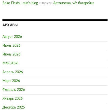
Solar Fields | rain's blog
к записи
Автономка, v3: батарейка
АРХИВЫ
Август 2026
Июль 2026
Июнь 2026
Май 2026
Апрель 2026
Март 2026
Февраль 2026
Январь 2026
Декабрь 2025