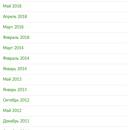
Май 2018
Апрель 2018
Март 2018
Февраль 2018
Март 2014
Февраль 2014
Январь 2014
Май 2013
Январь 2013
Октябрь 2012
Май 2012
Декабрь 2011