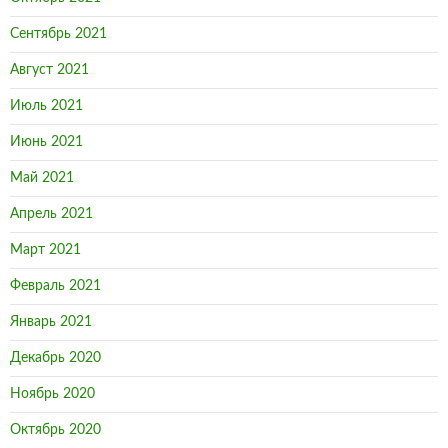
Сентябрь 2021
Август 2021
Июль 2021
Июнь 2021
Май 2021
Апрель 2021
Март 2021
Февраль 2021
Январь 2021
Декабрь 2020
Ноябрь 2020
Октябрь 2020