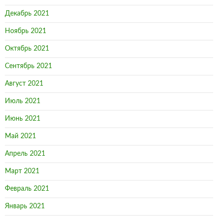
Декабрь 2021
Ноябрь 2021
Октябрь 2021
Сентябрь 2021
Август 2021
Июль 2021
Июнь 2021
Май 2021
Апрель 2021
Март 2021
Февраль 2021
Январь 2021