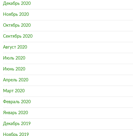
Декабрь 2020
Ноябрь 2020
Октябрь 2020
Сентябрь 2020
Август 2020
Июль 2020
Июнь 2020
Апрель 2020
Март 2020
Февраль 2020
Январь 2020
Декабрь 2019
Ноябрь 2019