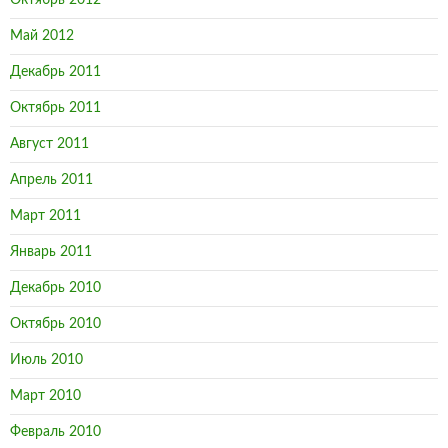
Май 2012
Декабрь 2011
Октябрь 2011
Август 2011
Апрель 2011
Март 2011
Январь 2011
Декабрь 2010
Октябрь 2010
Июль 2010
Март 2010
Февраль 2010