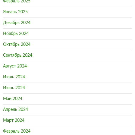
Февраль 2025
Январь 2025
Декабрь 2024
Ноябрь 2024
Октябрь 2024
Сентябрь 2024
Август 2024
Июль 2024
Июнь 2024
Май 2024
Апрель 2024
Март 2024
Февраль 2024