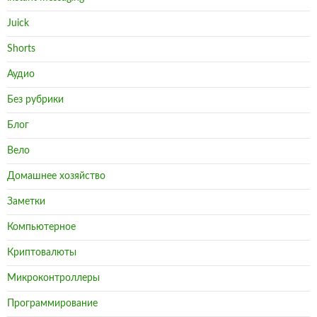
Juick
Shorts
Аудио
Без рубрики
Блог
Вело
Домашнее хозяйство
Заметки
Компьютерное
Криптовалюты
Микроконтроллеры
Программирование