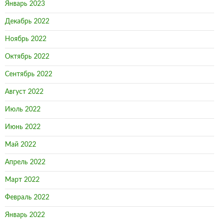
Январь 2023
Декабрь 2022
Ноябрь 2022
Октябрь 2022
Сентябрь 2022
Август 2022
Июль 2022
Июнь 2022
Май 2022
Апрель 2022
Март 2022
Февраль 2022
Январь 2022