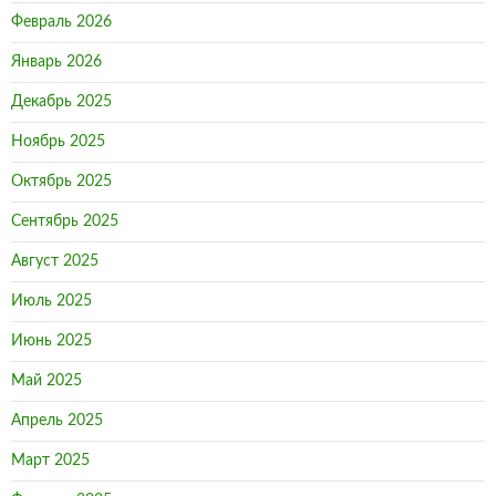
Февраль 2026
Январь 2026
Декабрь 2025
Ноябрь 2025
Октябрь 2025
Сентябрь 2025
Август 2025
Июль 2025
Июнь 2025
Май 2025
Апрель 2025
Март 2025