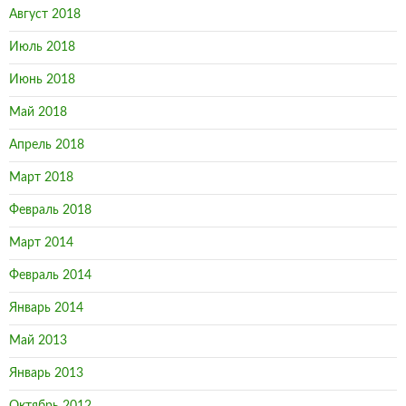
Август 2018
Июль 2018
Июнь 2018
Май 2018
Апрель 2018
Март 2018
Февраль 2018
Март 2014
Февраль 2014
Январь 2014
Май 2013
Январь 2013
Октябрь 2012