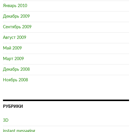
Январь 2010
Декабрь 2009
Сентябрь 2009
Август 2009
Май 2009
Март 2009
Декабрь 2008
Ноябрь 2008
РУБРИКИ
3D
instant messaging