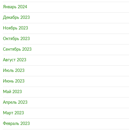
Январь 2024
Декабрь 2023
Ноябрь 2023
Октябрь 2023
Сентябрь 2023
Август 2023
Июль 2023
Июнь 2023
Май 2023
Апрель 2023
Март 2023
Февраль 2023