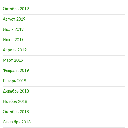
Октябрь 2019
Август 2019
Июль 2019
Июнь 2019
Апрель 2019
Март 2019
Февраль 2019
Январь 2019
Декабрь 2018
Ноябрь 2018
Октябрь 2018
Сентябрь 2018