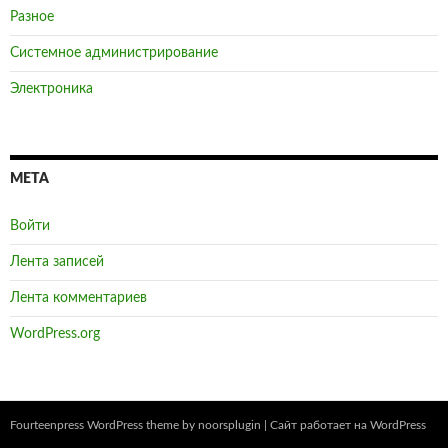
Разное
Системное администрирование
Электроника
МЕТА
Войти
Лента записей
Лента комментариев
WordPress.org
Fourteenpress WordPress theme by
noorsplugin
|
Сайт работает на WordPress