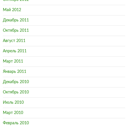
Май 2012
Декабрь 2011
Октябрь 2011
Август 2011
Апрель 2011
Март 2011
Январь 2011
Декабрь 2010
Октябрь 2010
Июль 2010
Март 2010
Февраль 2010