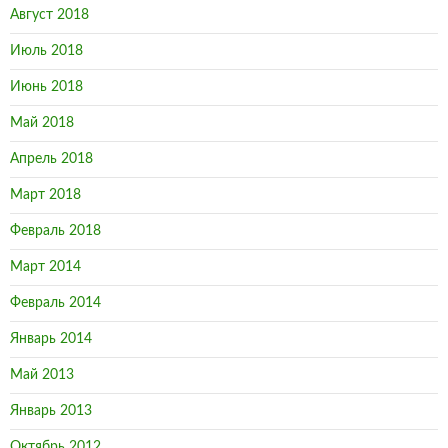
Август 2018
Июль 2018
Июнь 2018
Май 2018
Апрель 2018
Март 2018
Февраль 2018
Март 2014
Февраль 2014
Январь 2014
Май 2013
Январь 2013
Октябрь 2012