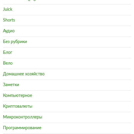
Juick
Shorts
Аудио
Без рубрики
Блог
Вело
Домашнее хозяйство
Заметки
Компьютерное
Криптовалюты
Микроконтроллеры
Программирование