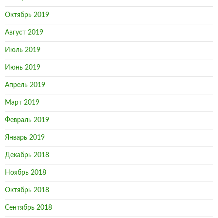
Октябрь 2019
Август 2019
Июль 2019
Июнь 2019
Апрель 2019
Март 2019
Февраль 2019
Январь 2019
Декабрь 2018
Ноябрь 2018
Октябрь 2018
Сентябрь 2018