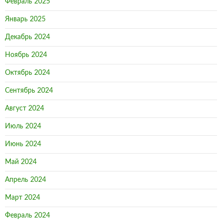
Февраль 2025
Январь 2025
Декабрь 2024
Ноябрь 2024
Октябрь 2024
Сентябрь 2024
Август 2024
Июль 2024
Июнь 2024
Май 2024
Апрель 2024
Март 2024
Февраль 2024