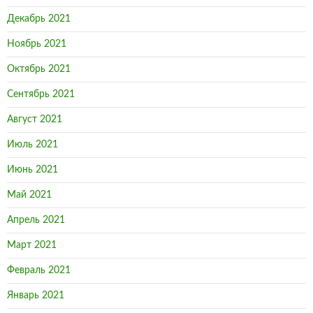
Декабрь 2021
Ноябрь 2021
Октябрь 2021
Сентябрь 2021
Август 2021
Июль 2021
Июнь 2021
Май 2021
Апрель 2021
Март 2021
Февраль 2021
Январь 2021