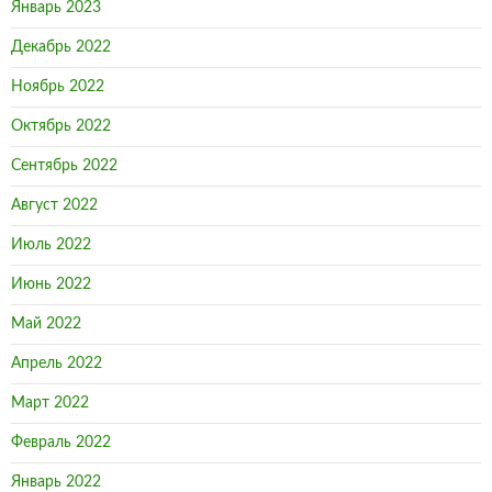
Январь 2023
Декабрь 2022
Ноябрь 2022
Октябрь 2022
Сентябрь 2022
Август 2022
Июль 2022
Июнь 2022
Май 2022
Апрель 2022
Март 2022
Февраль 2022
Январь 2022