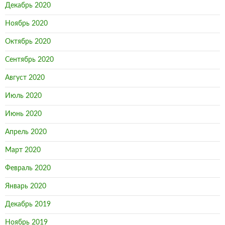
Декабрь 2020
Ноябрь 2020
Октябрь 2020
Сентябрь 2020
Август 2020
Июль 2020
Июнь 2020
Апрель 2020
Март 2020
Февраль 2020
Январь 2020
Декабрь 2019
Ноябрь 2019