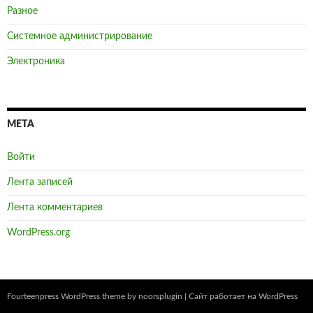
Разное
Системное администрирование
Электроника
МЕТА
Войти
Лента записей
Лента комментариев
WordPress.org
Fourteenpress WordPress theme by
noorsplugin
|
Сайт работает на WordPress