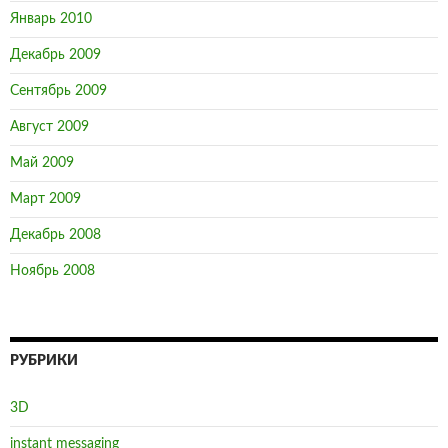
Январь 2010
Декабрь 2009
Сентябрь 2009
Август 2009
Май 2009
Март 2009
Декабрь 2008
Ноябрь 2008
РУБРИКИ
3D
instant messaging