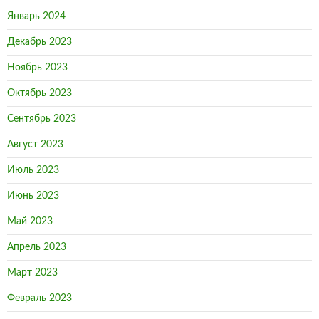
Январь 2024
Декабрь 2023
Ноябрь 2023
Октябрь 2023
Сентябрь 2023
Август 2023
Июль 2023
Июнь 2023
Май 2023
Апрель 2023
Март 2023
Февраль 2023