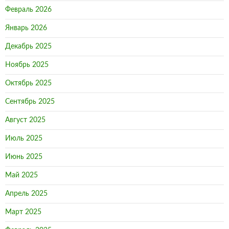
Февраль 2026
Январь 2026
Декабрь 2025
Ноябрь 2025
Октябрь 2025
Сентябрь 2025
Август 2025
Июль 2025
Июнь 2025
Май 2025
Апрель 2025
Март 2025