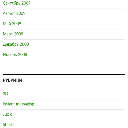
Сентябрь 2009
Август 2009
Май 2009
Март 2009
Декабрь 2008
Ноябрь 2008
РУБРИКИ
3D
instant messaging
Juick
Shorts