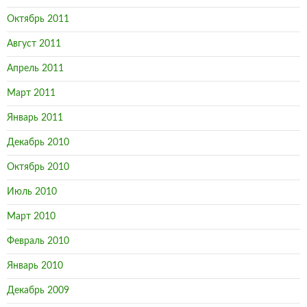
Октябрь 2011
Август 2011
Апрель 2011
Март 2011
Январь 2011
Декабрь 2010
Октябрь 2010
Июль 2010
Март 2010
Февраль 2010
Январь 2010
Декабрь 2009