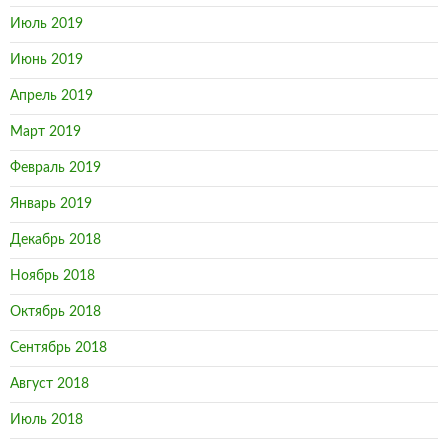
Июль 2019
Июнь 2019
Апрель 2019
Март 2019
Февраль 2019
Январь 2019
Декабрь 2018
Ноябрь 2018
Октябрь 2018
Сентябрь 2018
Август 2018
Июль 2018