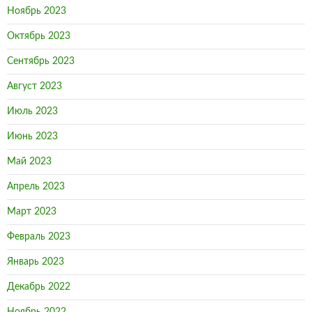
Ноябрь 2023
Октябрь 2023
Сентябрь 2023
Август 2023
Июль 2023
Июнь 2023
Май 2023
Апрель 2023
Март 2023
Февраль 2023
Январь 2023
Декабрь 2022