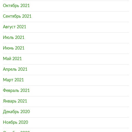
Октябрь 2021
Сентябрь 2021
Август 2021
Июль 2021
Июнь 2021
Май 2021
Апрель 2021
Март 2021
Февраль 2021
Январь 2021
Декабрь 2020
Ноябрь 2020