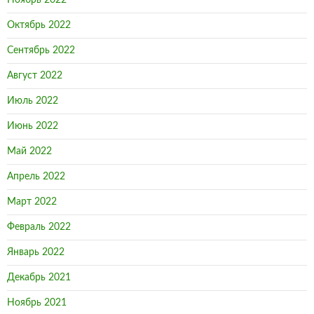
Ноябрь 2022
Октябрь 2022
Сентябрь 2022
Август 2022
Июль 2022
Июнь 2022
Май 2022
Апрель 2022
Март 2022
Февраль 2022
Январь 2022
Декабрь 2021
Ноябрь 2021