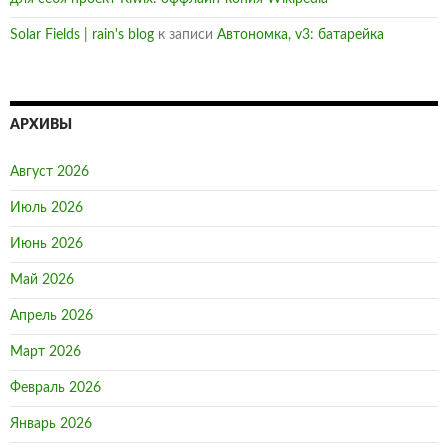
Solar Fields | rain's blog
к записи
Автономка, v3: батарейка
АРХИВЫ
Август 2026
Июль 2026
Июнь 2026
Май 2026
Апрель 2026
Март 2026
Февраль 2026
Январь 2026