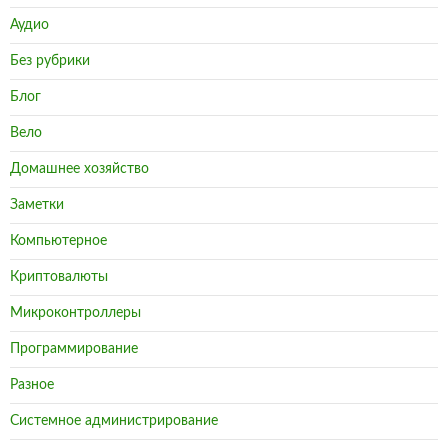
Аудио
Без рубрики
Блог
Вело
Домашнее хозяйство
Заметки
Компьютерное
Криптовалюты
Микроконтроллеры
Программирование
Разное
Системное администрирование