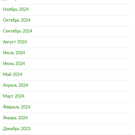
Ноябрь 2024
Октябрь 2024
Сентябрь 2024
Август 2024
Июль 2024
Июнь 2024
Май 2024
Апрель 2024
Март 2024
Февраль 2024
Январь 2024
Декабрь 2023