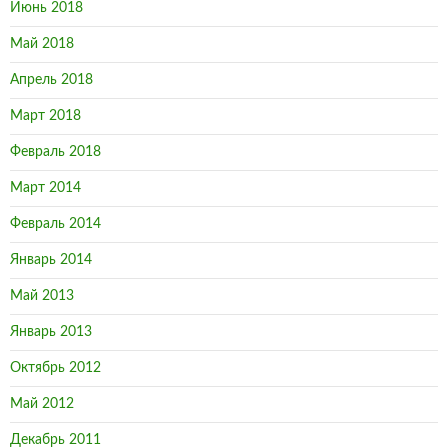
Июнь 2018
Май 2018
Апрель 2018
Март 2018
Февраль 2018
Март 2014
Февраль 2014
Январь 2014
Май 2013
Январь 2013
Октябрь 2012
Май 2012
Декабрь 2011