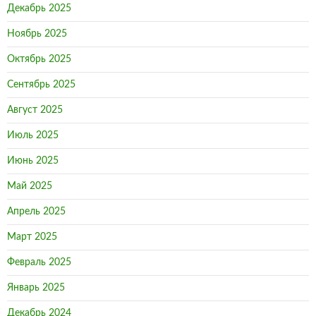
Декабрь 2025
Ноябрь 2025
Октябрь 2025
Сентябрь 2025
Август 2025
Июль 2025
Июнь 2025
Май 2025
Апрель 2025
Март 2025
Февраль 2025
Январь 2025
Декабрь 2024