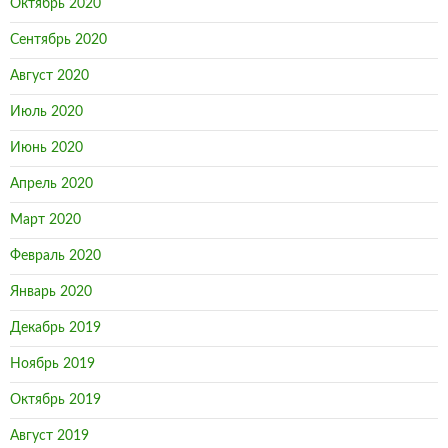
Октябрь 2020
Сентябрь 2020
Август 2020
Июль 2020
Июнь 2020
Апрель 2020
Март 2020
Февраль 2020
Январь 2020
Декабрь 2019
Ноябрь 2019
Октябрь 2019
Август 2019