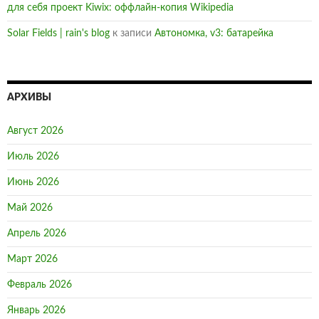
для себя проект Kiwix: оффлайн-копия Wikipedia
Solar Fields | rain's blog
к записи
Автономка, v3: батарейка
АРХИВЫ
Август 2026
Июль 2026
Июнь 2026
Май 2026
Апрель 2026
Март 2026
Февраль 2026
Январь 2026