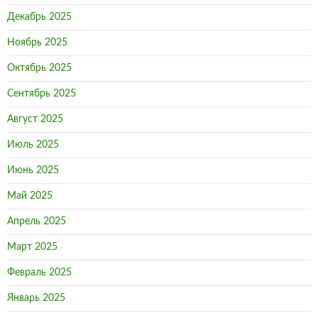
Декабрь 2025
Ноябрь 2025
Октябрь 2025
Сентябрь 2025
Август 2025
Июль 2025
Июнь 2025
Май 2025
Апрель 2025
Март 2025
Февраль 2025
Январь 2025