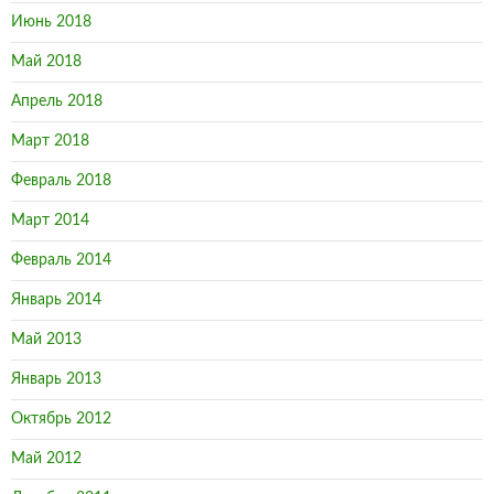
Июнь 2018
Май 2018
Апрель 2018
Март 2018
Февраль 2018
Март 2014
Февраль 2014
Январь 2014
Май 2013
Январь 2013
Октябрь 2012
Май 2012