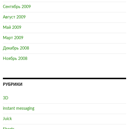
Сентябрь 2009
Август 2009
Май 2009
Март 2009
Декабрь 2008
Ноябрь 2008
РУБРИКИ
3D
instant messaging
Juick