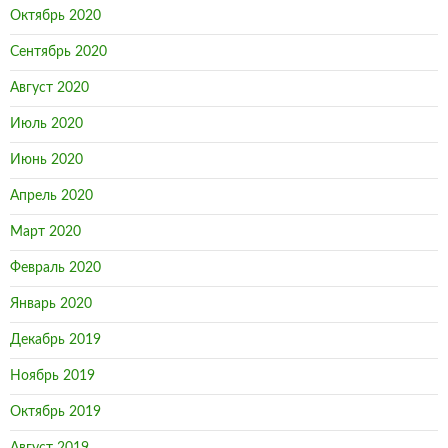
Октябрь 2020
Сентябрь 2020
Август 2020
Июль 2020
Июнь 2020
Апрель 2020
Март 2020
Февраль 2020
Январь 2020
Декабрь 2019
Ноябрь 2019
Октябрь 2019