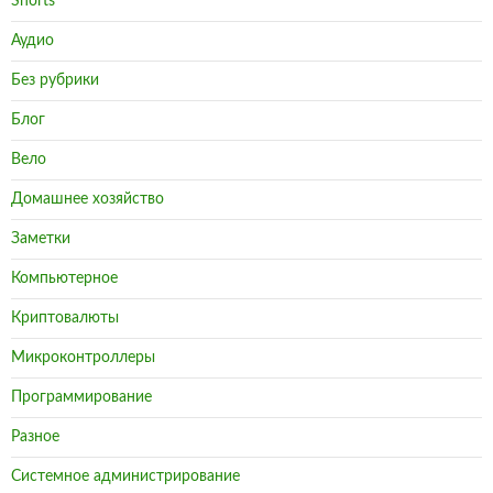
Shorts
Аудио
Без рубрики
Блог
Вело
Домашнее хозяйство
Заметки
Компьютерное
Криптовалюты
Микроконтроллеры
Программирование
Разное
Системное администрирование