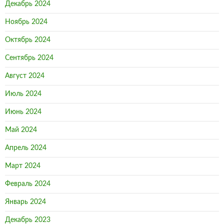
Декабрь 2024
Ноябрь 2024
Октябрь 2024
Сентябрь 2024
Август 2024
Июль 2024
Июнь 2024
Май 2024
Апрель 2024
Март 2024
Февраль 2024
Январь 2024
Декабрь 2023