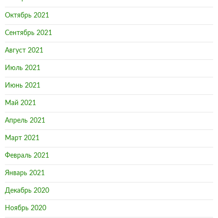
Октябрь 2021
Сентябрь 2021
Август 2021
Июль 2021
Июнь 2021
Май 2021
Апрель 2021
Март 2021
Февраль 2021
Январь 2021
Декабрь 2020
Ноябрь 2020