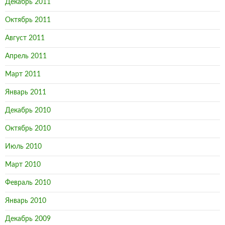
Декабрь 2011
Октябрь 2011
Август 2011
Апрель 2011
Март 2011
Январь 2011
Декабрь 2010
Октябрь 2010
Июль 2010
Март 2010
Февраль 2010
Январь 2010
Декабрь 2009