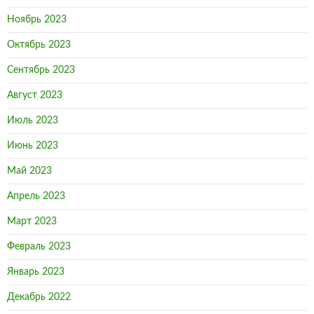
Ноябрь 2023
Октябрь 2023
Сентябрь 2023
Август 2023
Июль 2023
Июнь 2023
Май 2023
Апрель 2023
Март 2023
Февраль 2023
Январь 2023
Декабрь 2022