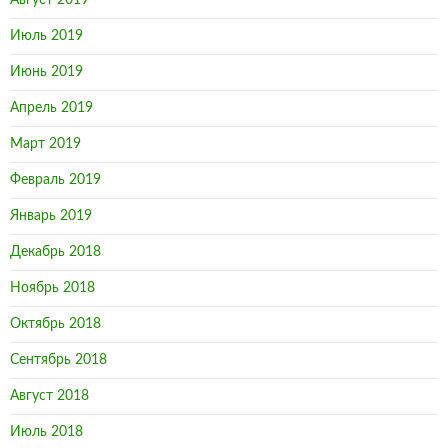
Август 2019
Июль 2019
Июнь 2019
Апрель 2019
Март 2019
Февраль 2019
Январь 2019
Декабрь 2018
Ноябрь 2018
Октябрь 2018
Сентябрь 2018
Август 2018
Июль 2018