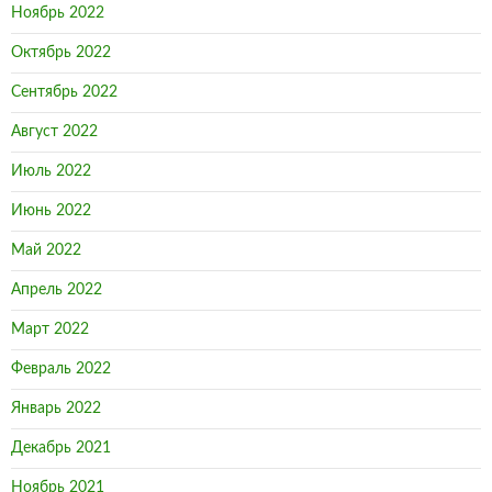
Ноябрь 2022
Октябрь 2022
Сентябрь 2022
Август 2022
Июль 2022
Июнь 2022
Май 2022
Апрель 2022
Март 2022
Февраль 2022
Январь 2022
Декабрь 2021
Ноябрь 2021