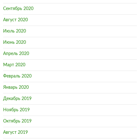
Сентябрь 2020
Август 2020
Июль 2020
Июнь 2020
Апрель 2020
Март 2020
Февраль 2020
Январь 2020
Декабрь 2019
Ноябрь 2019
Октябрь 2019
Август 2019