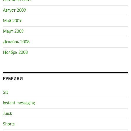
Сентябрь 2009
Август 2009
Май 2009
Март 2009
Декабрь 2008
Ноябрь 2008
РУБРИКИ
3D
instant messaging
Juick
Shorts