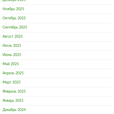
Декабрь 2025
Ноябрь 2025
Октябрь 2025
Сентябрь 2025
Август 2025
Июль 2025
Июнь 2025
Май 2025
Апрель 2025
Март 2025
Февраль 2025
Январь 2025
Декабрь 2024