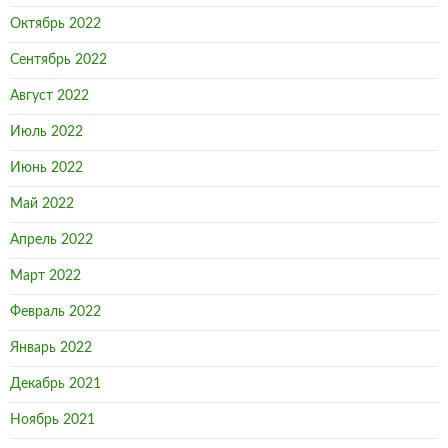
Октябрь 2022
Сентябрь 2022
Август 2022
Июль 2022
Июнь 2022
Май 2022
Апрель 2022
Март 2022
Февраль 2022
Январь 2022
Декабрь 2021
Ноябрь 2021