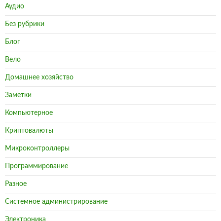
Аудио
Без рубрики
Блог
Вело
Домашнее хозяйство
Заметки
Компьютерное
Криптовалюты
Микроконтроллеры
Программирование
Разное
Системное администрирование
Электроника