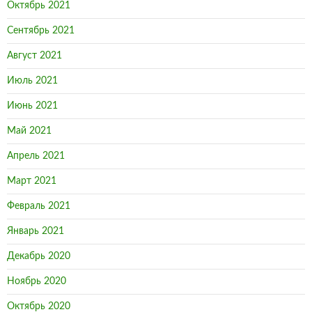
Октябрь 2021
Сентябрь 2021
Август 2021
Июль 2021
Июнь 2021
Май 2021
Апрель 2021
Март 2021
Февраль 2021
Январь 2021
Декабрь 2020
Ноябрь 2020
Октябрь 2020