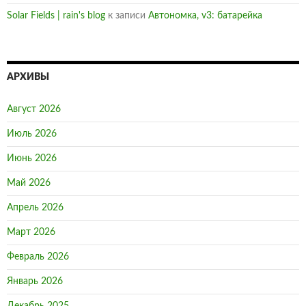
Solar Fields | rain's blog
к записи
Автономка, v3: батарейка
АРХИВЫ
Август 2026
Июль 2026
Июнь 2026
Май 2026
Апрель 2026
Март 2026
Февраль 2026
Январь 2026