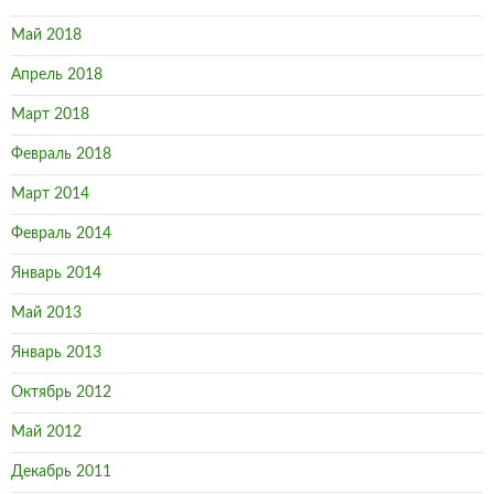
Май 2018
Апрель 2018
Март 2018
Февраль 2018
Март 2014
Февраль 2014
Январь 2014
Май 2013
Январь 2013
Октябрь 2012
Май 2012
Декабрь 2011