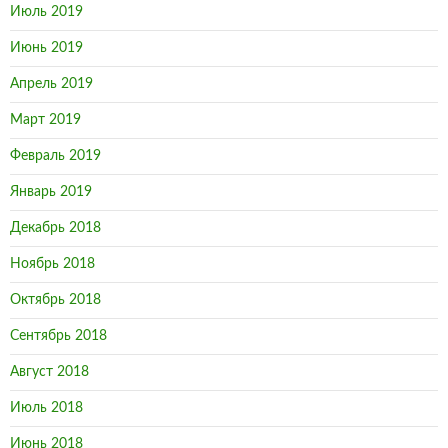
Июль 2019
Июнь 2019
Апрель 2019
Март 2019
Февраль 2019
Январь 2019
Декабрь 2018
Ноябрь 2018
Октябрь 2018
Сентябрь 2018
Август 2018
Июль 2018
Июнь 2018