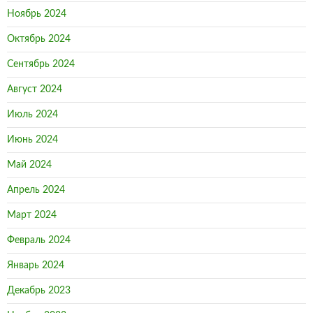
Ноябрь 2024
Октябрь 2024
Сентябрь 2024
Август 2024
Июль 2024
Июнь 2024
Май 2024
Апрель 2024
Март 2024
Февраль 2024
Январь 2024
Декабрь 2023