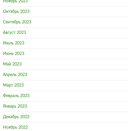
Ноябрь 2023
Октябрь 2023
Сентябрь 2023
Август 2023
Июль 2023
Июнь 2023
Май 2023
Апрель 2023
Март 2023
Февраль 2023
Январь 2023
Декабрь 2022
Ноябрь 2022