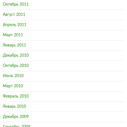
Октябрь 2011
Август 2011
Апрель 2011
Март 2011
Январь 2011
Декабрь 2010
Октябрь 2010
Июль 2010
Март 2010
Февраль 2010
Январь 2010
Декабрь 2009