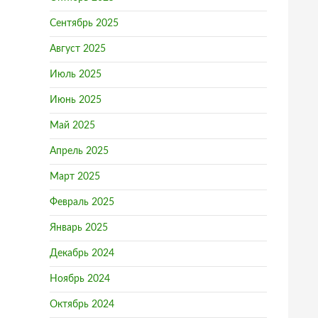
Сентябрь 2025
Август 2025
Июль 2025
Июнь 2025
Май 2025
Апрель 2025
Март 2025
Февраль 2025
Январь 2025
Декабрь 2024
Ноябрь 2024
Октябрь 2024