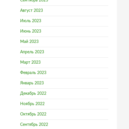
Сентябрь 2023
Август 2023
Июль 2023
Июнь 2023
Май 2023
Апрель 2023
Март 2023
Февраль 2023
Январь 2023
Декабрь 2022
Ноябрь 2022
Октябрь 2022
Сентябрь 2022