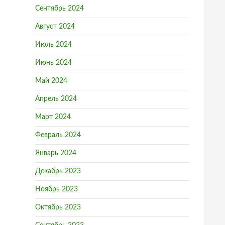
Сентябрь 2024
Август 2024
Июль 2024
Июнь 2024
Май 2024
Апрель 2024
Март 2024
Февраль 2024
Январь 2024
Декабрь 2023
Ноябрь 2023
Октябрь 2023