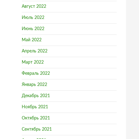
Август 2022
Июль 2022
Июнь 2022
Май 2022
Апрель 2022
Март 2022
Февраль 2022
Январь 2022
Декабрь 2021
Ноябрь 2021
Октябрь 2021
Сентябрь 2021