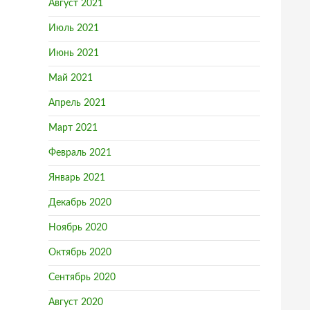
Август 2021
Июль 2021
Июнь 2021
Май 2021
Апрель 2021
Март 2021
Февраль 2021
Январь 2021
Декабрь 2020
Ноябрь 2020
Октябрь 2020
Сентябрь 2020
Август 2020