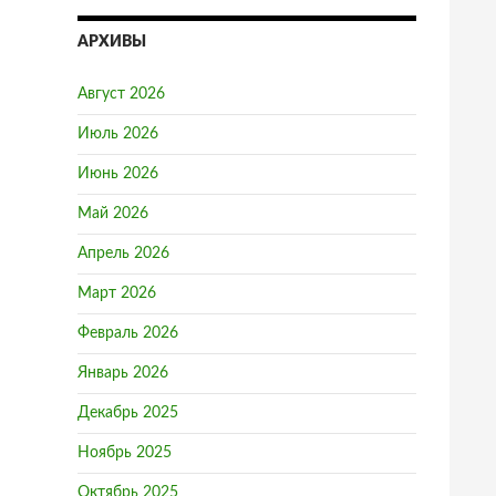
АРХИВЫ
Август 2026
Июль 2026
Июнь 2026
Май 2026
Апрель 2026
Март 2026
Февраль 2026
Январь 2026
Декабрь 2025
Ноябрь 2025
Октябрь 2025