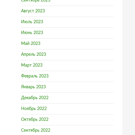
Сентябрь 2023
Август 2023
Июль 2023
Июнь 2023
Май 2023
Апрель 2023
Март 2023
Февраль 2023
Январь 2023
Декабрь 2022
Ноябрь 2022
Октябрь 2022
Сентябрь 2022