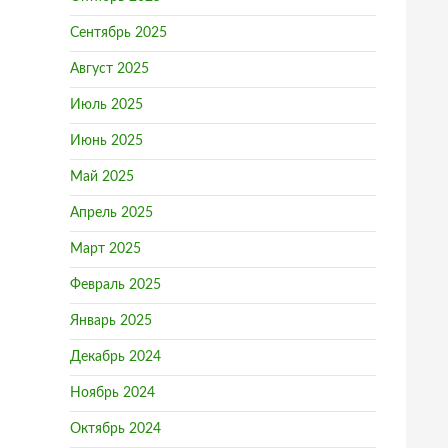
Сентябрь 2025
Август 2025
Июль 2025
Июнь 2025
Май 2025
Апрель 2025
Март 2025
Февраль 2025
Январь 2025
Декабрь 2024
Ноябрь 2024
Октябрь 2024