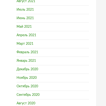
Август 2021
Июль 2021
Июнь 2021
Май 2021
Апрель 2021
Март 2021
Февраль 2021
Январь 2021
Декабрь 2020
Ноябрь 2020
Октябрь 2020
Сентябрь 2020
Август 2020