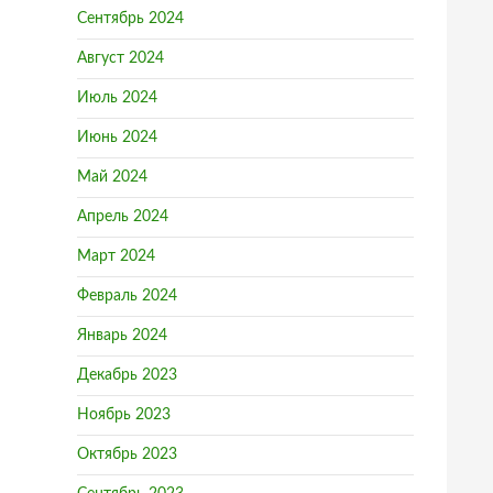
Сентябрь 2024
Август 2024
Июль 2024
Июнь 2024
Май 2024
Апрель 2024
Март 2024
Февраль 2024
Январь 2024
Декабрь 2023
Ноябрь 2023
Октябрь 2023