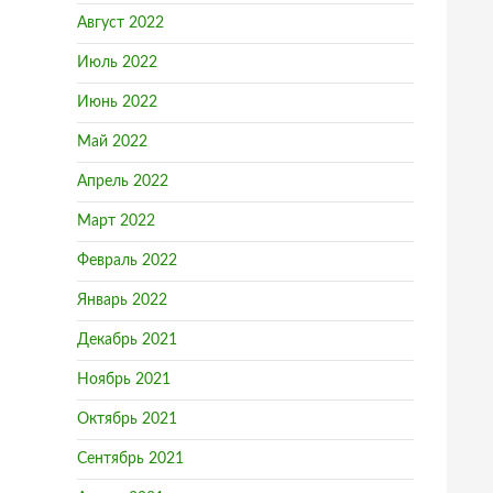
Август 2022
Июль 2022
Июнь 2022
Май 2022
Апрель 2022
Март 2022
Февраль 2022
Январь 2022
Декабрь 2021
Ноябрь 2021
Октябрь 2021
Сентябрь 2021