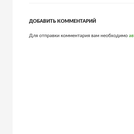
ДОБАВИТЬ КОММЕНТАРИЙ
Для отправки комментария вам необходимо
ав