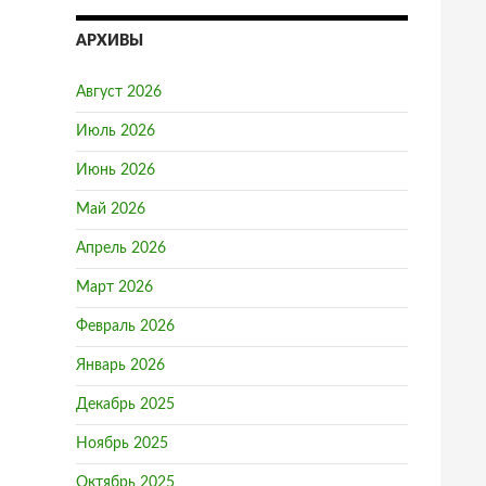
АРХИВЫ
Август 2026
Июль 2026
Июнь 2026
Май 2026
Апрель 2026
Март 2026
Февраль 2026
Январь 2026
Декабрь 2025
Ноябрь 2025
Октябрь 2025